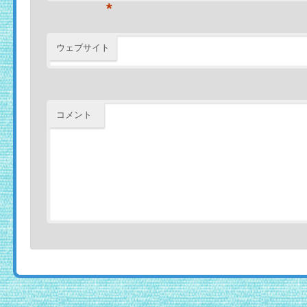
*
ウェブサイト
コメント