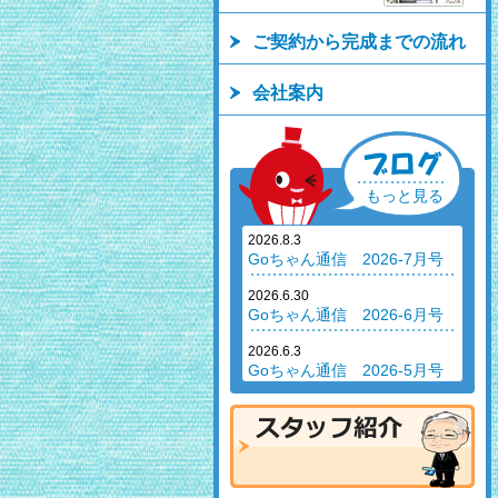
ご契約から完成までの流れ
会社案内
もっと見る
2026.8.3
Goちゃん通信 2026-7月号
2026.6.30
Goちゃん通信 2026-6月号
2026.6.3
Goちゃん通信 2026-5月号
2026.4.30
Goちゃん通信 2026-4月号
2026.3.12
Goちゃん通信 2026-2月号