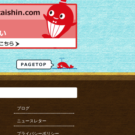
ブログ
ニュースレター
プライバシーポリシー