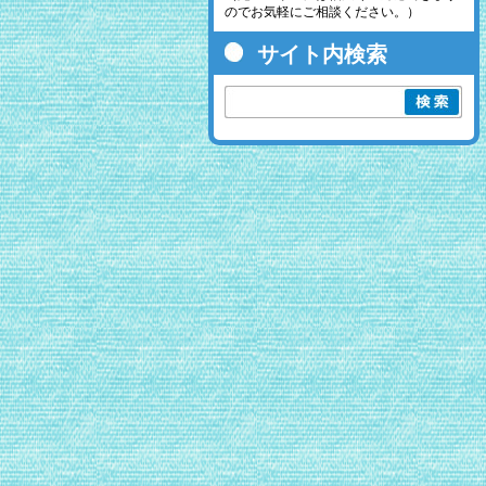
のでお気軽にご相談ください。）
サイト内検索