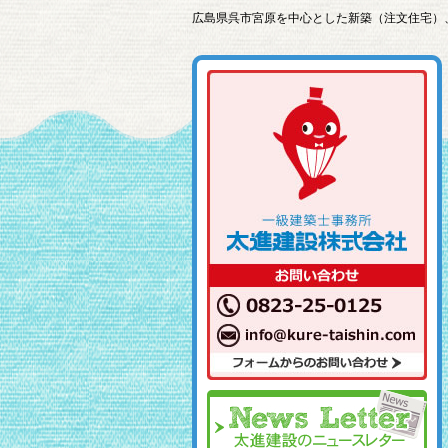
広島県呉市宮原を中心とした新築（注文住宅）