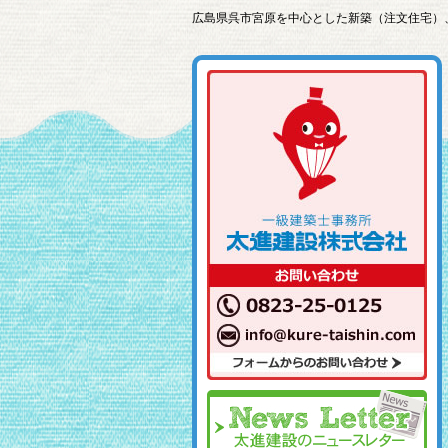
広島県呉市宮原を中心とした新築（注文住宅）