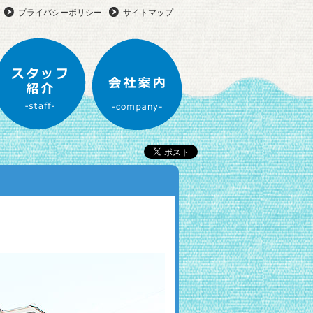
プライバシーポリシー
サイトマップ
進建設のリフォーム
スタッフ紹介
会社案内