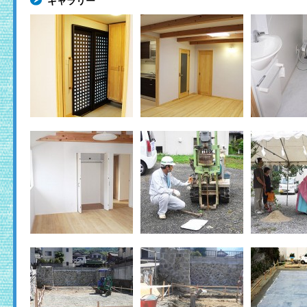
ギャラリー