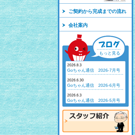
ご契約から完成までの流れ
会社案内
もっと見る
2026.8.3
Goちゃん通信 2026-7月号
2026.6.30
Goちゃん通信 2026-6月号
2026.6.3
Goちゃん通信 2026-5月号
2026.4.30
Goちゃん通信 2026-4月号
2026.3.12
Goちゃん通信 2026-2月号