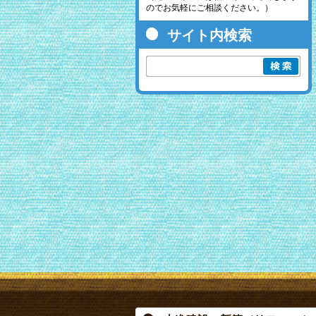
のでお気軽にご相談ください。）
サイト内検索